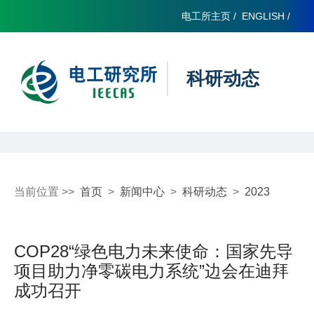
电工所主页
/
ENGLISH
/
科研动态
当前位置 >>
首页
>
新闻中心
>
科研动态
>
2023
COP28“绿色电力未来使命：国家先导
项目助力净零碳电力系统”边会在迪拜
成功召开