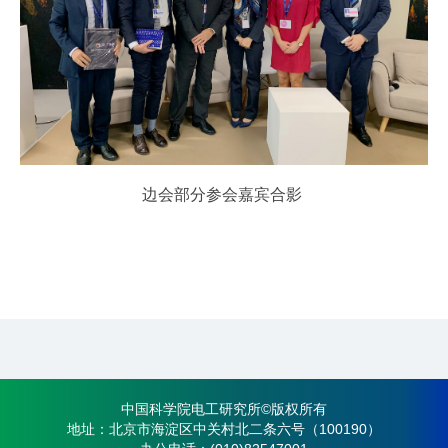
边会
部分参会嘉宾合影
中国科学院电工研究所©版权所有
地址：北京市海淀区中关村北二条六号（100190）