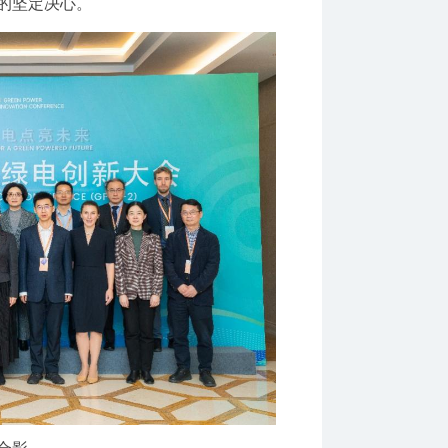
的坚定决心。