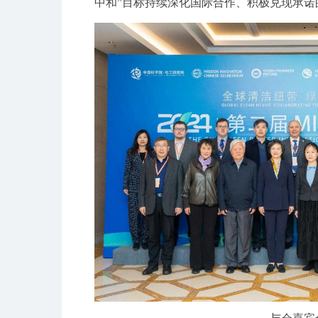
中和”目标持续深化国际合作、积极兑现承诺