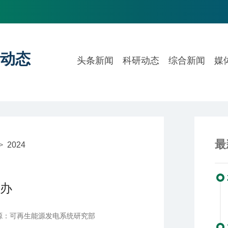
动态
头条新闻
科研动态
综合新闻
媒
最
>
2024
举办
源：可再生能源发电系统研究部