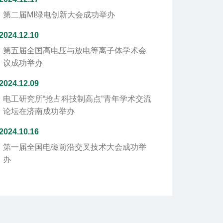
第二届MI绿电创新大会成功举办
2024.12.10
第五届全国高电压与放电等离子体学术会
议成功举办
2024.12.09
电工研究所“抢占科技制高点”青年学术交流
论坛在济南成功举办
2024.10.16
第一届全国电磁前沿交叉技术大会成功举
办