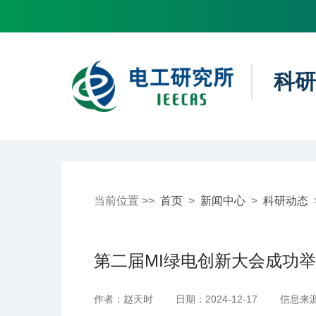
科研
当前位置 >>
首页
>
新闻中心
>
科研动态
第二届MI绿电创新大会成功
作者：赵天时
日期：2024-12-17
信息来