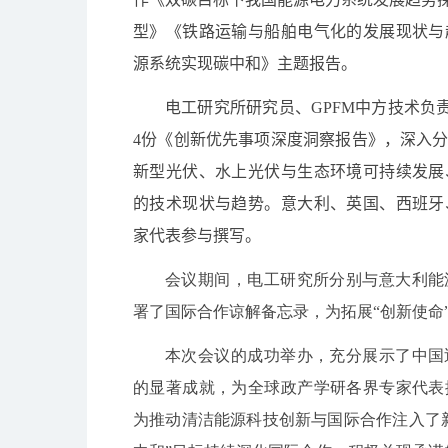
型》《铁路运输与船舶电气化的发展现状与
源系统实现碳中和》主题报告。
电工研究所研究员、
GPFM
中方技术负
4
份《创新优先事项深度洞察报告》，深入
新型光伏、水上光伏与生态环境可持续发展
的技术现状与趋势。意大利、英国、西班牙
家代表参与撰写。
会议期间，电工研究所分别与意大利能
署了国际合作谅解备忘录，为拓展“创新使命
本次会议的成功举办，充分展示了中国
的显著成就，为全球政产学研各界专家代表
为推动清洁能源科技创新与国际合作注入了