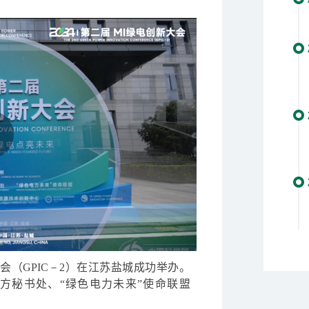
大会（
GPIC－2
）在江苏盐城成功举办。
方秘书处、“绿色电力未来”使命联盟