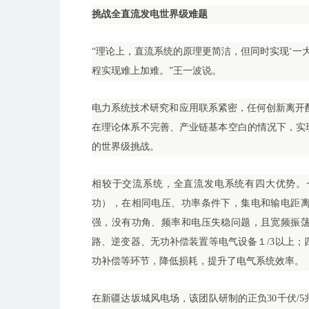
挑战全直流发电世界级难题
“理论上，直流系统的原理更简洁，但同时实现‘一
程实现难上加难。”王一波说。
电力系统技术研究和应用联系紧密，任何创新离开
在理论体系不完善、产业链基本空白的情况下，实
的世界级挑战。
相较于交流系统，全直流发电系统有四大优势。
功），在相同电压、功率条件下，集电和输电距离
强，没有功角、频率和电压失稳问题，且宽频振
路、逆变器、无功补偿装置等电气设备１/3以上
功补偿等环节，降低损耗，提升了电气系统效率。
在新疆达坂城风电场，该团队研制的正负30千伏/