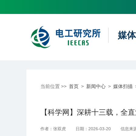
媒体
当前位置 >>
首页
>
新闻中心
>
媒体扫描
【科学网】深耕十三载，全直
作者：张双虎
日期：2026-03-20
信息来