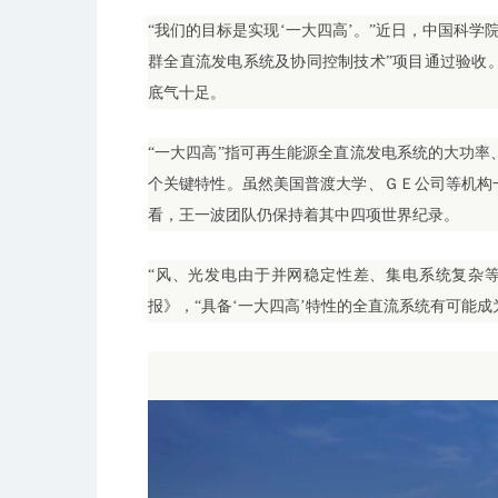
“我们的目标是实现‘一大四高’。”近日，中国科学
群全直流发电系统及协同控制技术”项目通过验收
底气十足。
“一大四高”指可再生能源全直流发电系统的大功
个关键特性。虽然美国普渡大学、ＧＥ公司等机构
看，王一波团队仍保持着其中四项世界纪录。
“风、光发电由于并网稳定性差、集电系统复杂
报》，“具备‘一大四高’特性的全直流系统有可能成