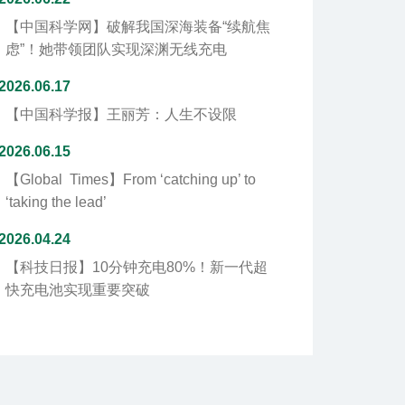
【中国科学网】
破解我国深海装备“续航焦
虑”！她带领团队实现深渊无线充电
2026.06.17
【中国科学报】王丽芳：人生不设限
2026.06.15
【Global Times】From ‘catching up’ to
‘taking the lead’
2026.04.24
【科技日报】10分钟充电80%！新一代超
快充电池实现重要突破