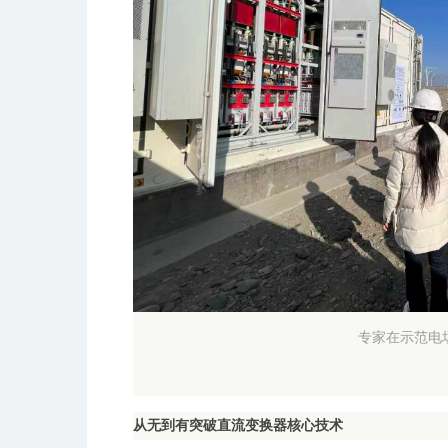
专家在示范电
从无到有突破直流变换器核心技术