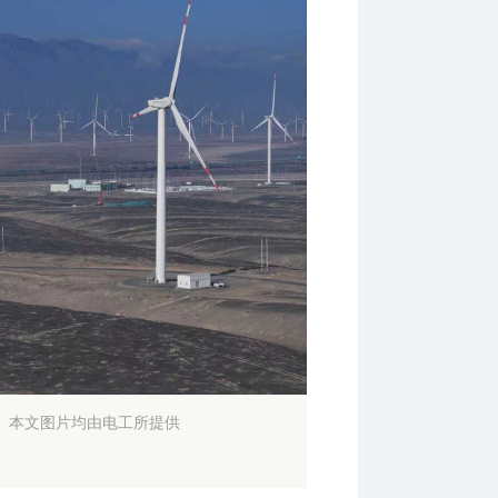
。本文图片均由电工所提供