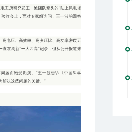
院电工所研究员王一波团队牵头的“陆上风电场
。验收会上，面对专家组询问，王一波的回答
率、高电压、高效率、高变压比、高功率密度五
一直在刷新“一大四高”记录，但从公开报道来
等问题而饱受诟病。”王一波告诉《中国科学
为解决这些问题的关键。”