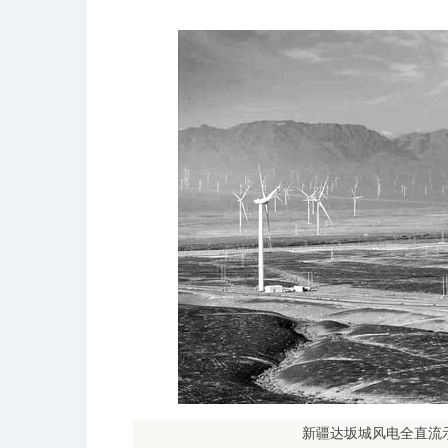
新疆达坂城风电全直流