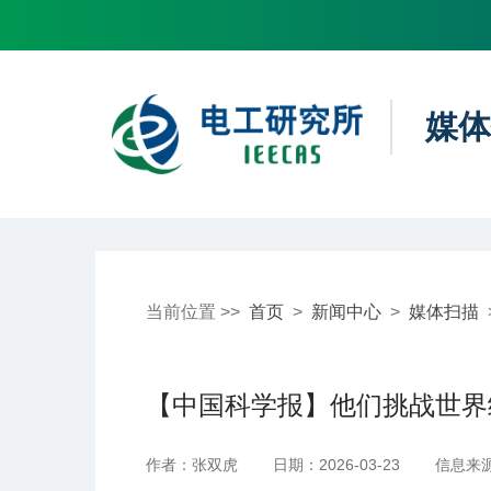
媒体
当前位置 >>
首页
>
新闻中心
>
媒体扫描
【中国科学报】他们挑战世界
作者：张双虎
日期：2026-03-23
信息来