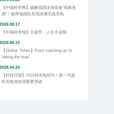
【中国科学网】
破解我国深海装备“续航焦
虑”！她带领团队实现深渊无线充电
2026.06.17
【中国科学报】王丽芳：人生不设限
2026.06.15
【Global Times】From ‘catching up’ to
‘taking the lead’
2026.04.24
【科技日报】10分钟充电80%！新一代超
快充电池实现重要突破