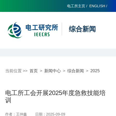
电工所主页
/
ENGLISH
/
综合新闻
当前位置 >>
首页
>
新闻中心
>
综合新闻
>
2025
电工所工会开展2025年度急救技能培
训
作者：王仲鑫
日期：2025-09-09