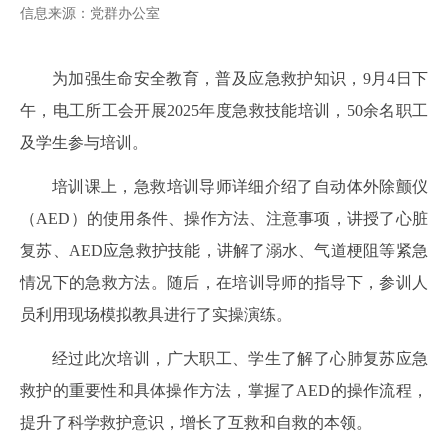
信息来源：党群办公室
为加强生命安全教育，普及应急救护知识，9月4日下
午，电工所工会开展2025年度急救技能培训，50余名职工
及学生参与培训。
培训课上，急救培训导师详细介绍了自动体外除颤仪
（AED）的使用条件、操作方法、注意事项，讲授了心脏
复苏、AED应急救护技能，讲解了溺水、气道梗阻等紧急
情况下的急救方法。随后，在培训导师的指导下，参训人
员利用现场模拟教具进行了实操演练。
经过此次培训，广大职工、学生了解了心肺复苏应急
救护的重要性和具体操作方法，掌握了AED的操作流程，
提升了科学救护意识，增长了互救和自救的本领。