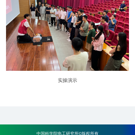
实操演示
中国科学院电工研究所©版权所有