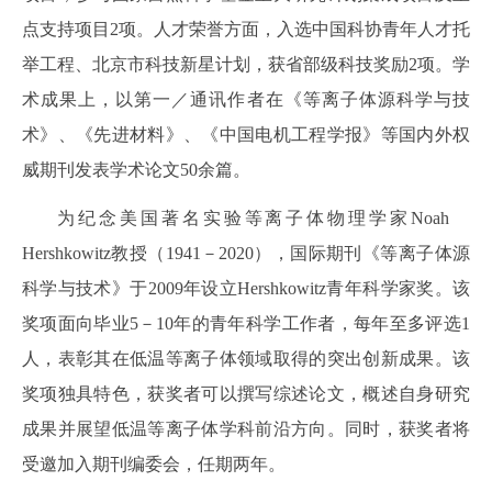
点支持项目
2
项。人才荣誉方面，入选中国科协青年人才托
举工程、北京市科技新星计划，获省部级科技奖励
2
项。学
术成果上，以第一
／
通讯作者在《等离子体源科学与技
术》、《先进材料》、《中国电机工程学报》等国内外权
威期刊发表学术论文
50
余篇。
为纪念美国著名实验等离子体物理学家
Noah
Hershkowitz
教授（
1941－2020
），国际期刊《等离子体源
科学与技术》于
2009
年设立
Hershkowitz
青年科学家奖。该
奖项面向毕业
5－10
年的青年科学工作者，每年至多评选
1
人，表彰其在低温等离子体领域取得的突出创新成果。该
奖项独具特色，获奖者可以撰写综述论文，概述自身研究
成果并展望低温等离子体学科前沿方向。同时，获奖者将
受邀加入期刊编委会，任期两年。