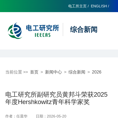
电工所主页
/
ENGLISH
/
综合新闻
当前位置 >>
首页
>
新闻中心
>
综合新闻
>
2026
电工研究所副研究员黄邦斗荣获2025
年度Hershkowitz青年科学家奖
作者：任晨华
日期：2026-05-20