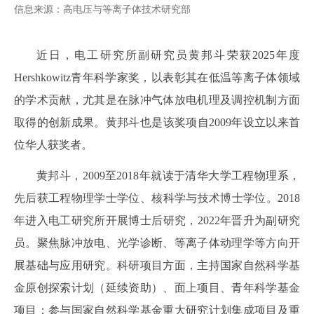
信息来源：高电压与等离子体技术研究部
近日，电工研究所副研究员黄邦斗荣获
2025
年度
Hershkowitz
青年科学家奖，以表彰其在低温等离子体领域
的学术贡献，尤其是在脉冲气体放电机理及调控机制方面
取得的创新成果。黄邦斗也是该奖项自
2009
年设立以来首
位华人获奖者。
黄邦斗，
2009
至
2018
年就读于清华大学工程物理系，
先后获工程物理学士学位、核科学与技术博士学位。
2018
年进入电工研究所开展博士后研究，
2022
年晋升为副研究
员。聚焦脉冲放电、光学诊断、等离子体动理学等方向开
展基础与应用研究。科研项目方面，主持国家自然科学基
金原创探索计划（延续资助）、面上项目、青年科学基金
项目；参与国家自然科学基金重大研究计划集成项目及重