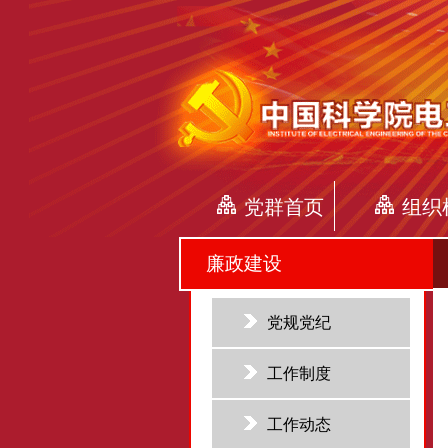
党群首页
组织
廉政建设
党规党纪
工作制度
工作动态