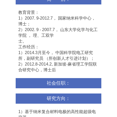
教育背景：
1）2007. 9-2012.7， 国家纳米科学中心，
博士；
2）2002. 9 - 2007.7， 山东大学化学与化工
学院 ， 理、工双学
士
工作经历：
1）2014.3月至今， 中国科学院电工研究
所，副研究员 （所创新人才引进计划）；
2）2012.8-2014.2, 新加坡-麻省理工学院联
合研究中心，博士后
社会任职：
研究方向：
1）基于纳米复合材料电极的高性能超级电