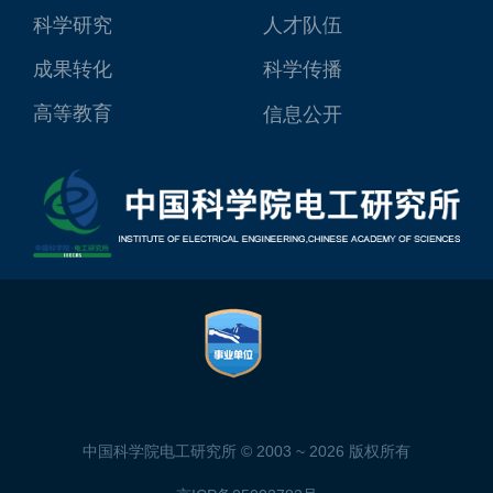
科学研究
人才队伍
成果转化
科学传播
高等教育
信息公开
中国科学院电工研究所 © 2003 ~
2026 版权所有