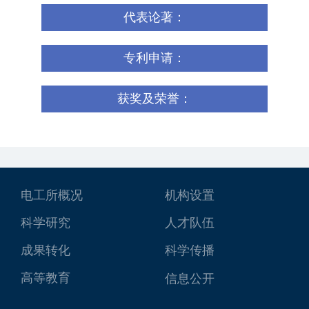
代表论著：
专利申请：
获奖及荣誉：
电工所概况
机构设置
科学研究
人才队伍
成果转化
科学传播
高等教育
信息公开