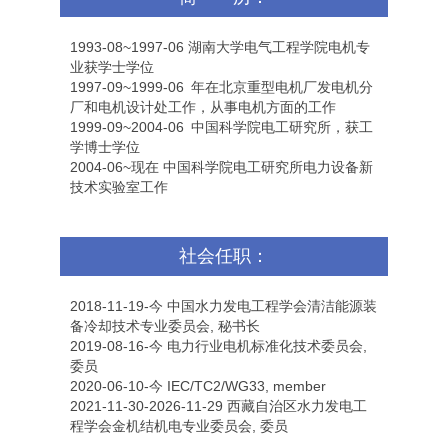
1993-08~1997-06 湖南大学电气工程学院电机专
业获学士学位
1997-09~1999-06 年在北京重型电机厂发电机分
厂和电机设计处工作，从事电机方面的工作
1999-09~2004-06 中国科学院电工研究所，获工
学博士学位
2004-06~现在 中国科学院电工研究所电力设备新
技术实验室工作
社会任职：
2018-11-19-今 中国水力发电工程学会清洁能源装
备冷却技术专业委员会, 秘书长
2019-08-16-今 电力行业电机标准化技术委员会,
委员
2020-06-10-今 IEC/TC2/WG33, member
2021-11-30-2026-11-29 西藏自治区水力发电工
程学会金机结机电专业委员会, 委员