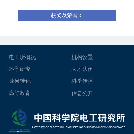
获奖及荣誉：
电工所概况
机构设置
科学研究
人才队伍
成果转化
科学传播
高等教育
信息公开