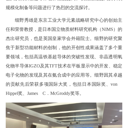
规模化制备等问题进行了热烈的交流探讨。
细野秀雄是东京工业大学元素战略研究中心的创始主
任和荣誉教授，是日本国立物质材料研究机构（NIMS）的
杰出研究员，也是英国皇家学会外籍院士。细野的研究聚
焦于新型功能材料的创制，他的开创性成果涵盖了多个重
要领域，包括高温铁基超导体的突破性发现、非晶透明氧
化物半导体IGZO及其TFT技术在平板显示中的开发、稳定
电子化物的发现及其在氨合成中的应用等。细野因其卓越
的贡献先后荣获多项国际大奖，包括日本国际奖、von
Hippel奖、James C．McGroddy奖等。