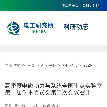
电工所主页
/
ENGLISH
/
科研动态
当前位置 >>
首页
>
新闻中心
>
科研动态
>
2026
高密度电磁动力与系统全国重点实验室
第一届学术委员会第二次会议召开
作者：唐一融
日期：2026-05-27