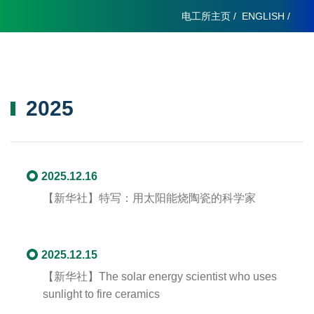
电工所主页
/
ENGLISH
/
2025
2025.12.16
【新华社】
特写：用太阳能烧陶瓷的科学家
2025.12.15
【新华社】The solar energy scientist who uses
sunlight to fire ceramics