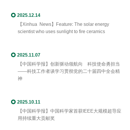
2025.12.14
【Xinhua News】Feature: The solar energy
scientist who uses sunlight to fire ceramics
2025.11.07
【中国科学报】创新驱动领航向 科技使命勇担当
——科技工作者谈学习贯彻党的二十届四中全会精
神
2025.10.11
【中国科学报】中国科学家首获IEEE大规模超导应
用持续重大贡献奖