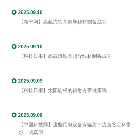
2025.09.10
【新华网】高载流铁基超导线材制备成功
2025.09.10
【科技日报】高载流铁基超导线材制备成功
2025.09.09
【科技日报】太阳能板的辐射有害健康吗
2025.09.06
【中国科技网】这些用电设备有辐射？流言鉴定科带
你一测真假