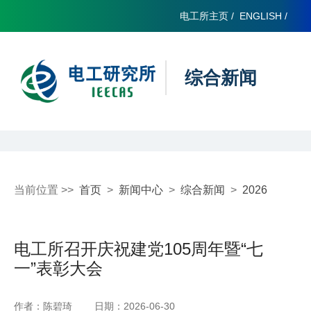
电工所主页
/
ENGLISH
/
综合新闻
当前位置 >>
首页
>
新闻中心
>
综合新闻
>
2026
电工所召开庆祝建党105周年暨“七
一”表彰大会
作者：陈碧琦
日期：2026-06-30