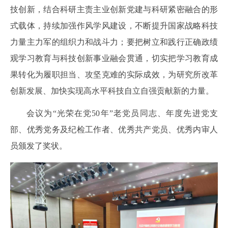
技创新，结合科研主责主业创新党建与科研紧密融合的形
式载体，持续加强作风学风建设，不断提升国家战略科技
力量主力军的组织力和战斗力；
要把树立和践行正确政绩
观
学习教育与科技创新事业融会贯通，切实把学习教育成
果转化为履职担当、攻坚克难的实际成效，为研究所改革
创新发展、加快实现高水平科技自立自强贡献新的力量。
会议为“光荣在党50年”老党员同志、年度先进党支
部、优秀党务及纪检工作者、优秀共产党员、优秀内审人
员颁发了奖状。