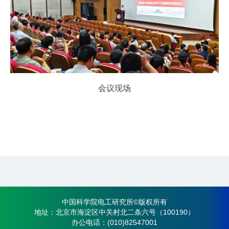
会议现场
中国科学院电工研究所©版权所有
地址：北京市海淀区中关村北二条六号（100190）
办公电话：(010)82547001