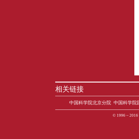
相关链接
中国科学院北京分院
中国科学院
© 1996 ~