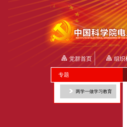
党群首页
组织
专题
两学一做学习教育