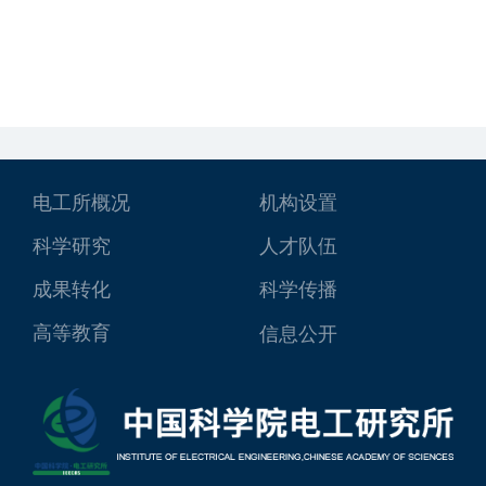
电工所概况
机构设置
科学研究
人才队伍
成果转化
科学传播
高等教育
信息公开