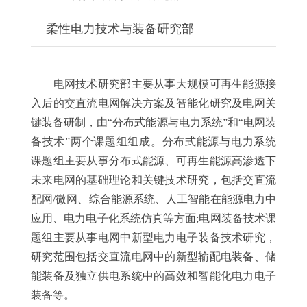
柔性电力技术与装备研究部
电网技术研究部主要从事大规模可再生能源接
入后的交直流电网解决方案及智能化研究及电网关
键装备研制，由“分布式能源与电力系统”和“电网装
备技术”两个课题组组成。分布式能源与电力系统
课题组主要从事分布式能源、可再生能源高渗透下
未来电网的基础理论和关键技术研究，包括交直流
配网/微网、综合能源系统、人工智能在能源电力中
应用、电力电子化系统仿真等方面;电网装备技术课
题组主要从事电网中新型电力电子装备技术研究，
研究范围包括交直流电网中的新型输配电装备、储
能装备及独立供电系统中的高效和智能化电力电子
装备等。