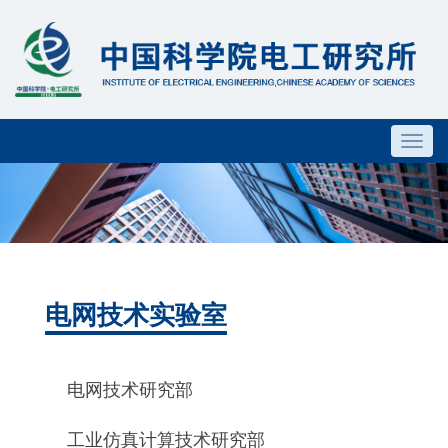
Toggl
navig
电网技术实验室
电网技术研究部
工业仿真计算技术研究部