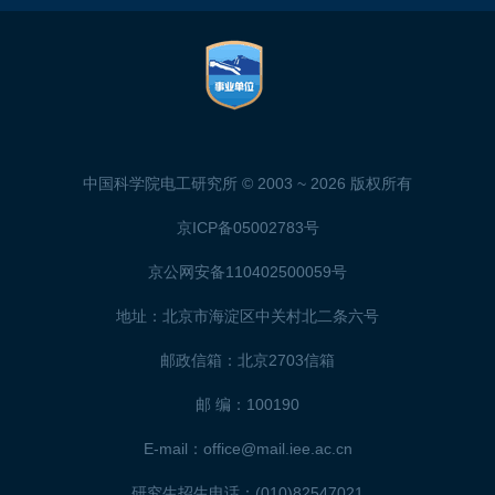
中国科学院电工研究所 © 2003 ~
2026 版权所有
京ICP备05002783号
京公网安备110402500059号
地址：北京市海淀区中关村北二条六号
邮政信箱：北京2703信箱
邮 编：100190
E-mail：office@mail.iee.ac.cn
研究生招生电话：(010)82547021