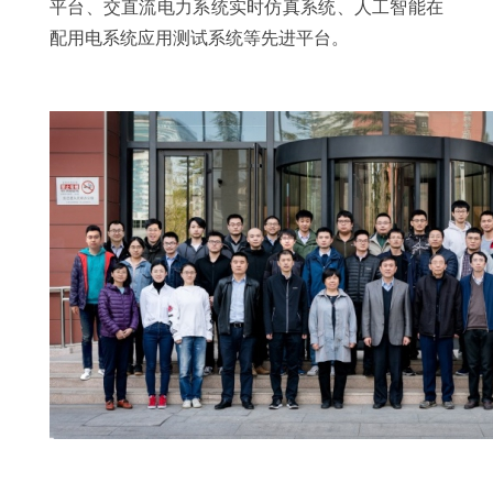
平台、交直流电力系统实时仿真系统、人工智能在
配用电系统应用测试系统等先进平台。