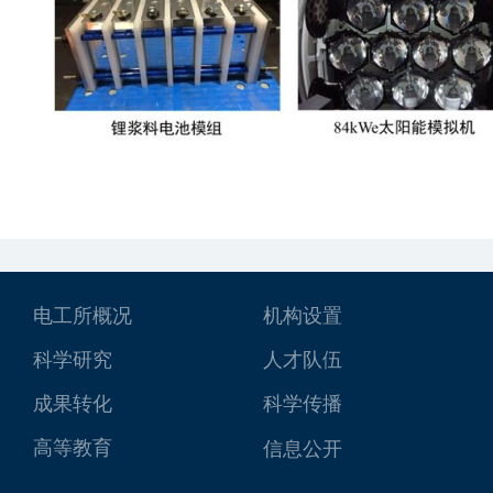
电工所概况
机构设置
科学研究
人才队伍
成果转化
科学传播
高等教育
信息公开