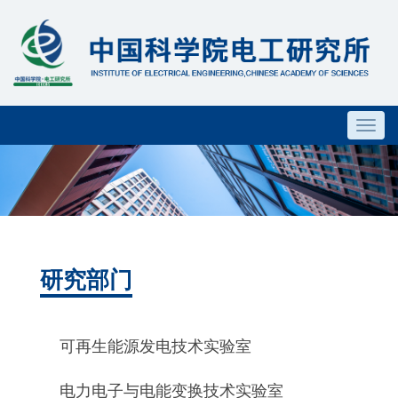
Toggl
navig
研究部门
可再生能源发电技术实验室
电力电子与电能变换技术实验室