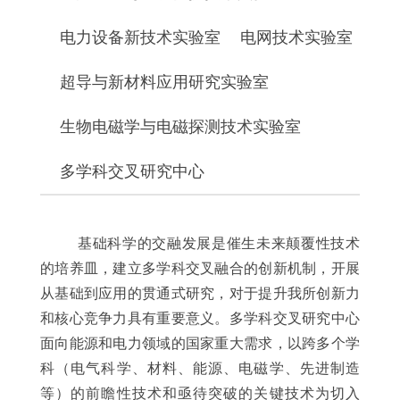
电力设备新技术实验室
电网技术实验室
超导与新材料应用研究实验室
生物电磁学与电磁探测技术实验室
多学科交叉研究中心
基础科学的交融发展是催生未来颠覆性技术
的培养皿，建立多学科交叉融合的创新机制，开展
从基础到应用的贯通式研究，对于提升我所创新力
和核心竞争力具有重要意义。多学科交叉研究中心
面向能源和电力领域的国家重大需求，以跨多个学
科（电气科学、材料、能源、电磁学、先进制造
等）的前瞻性技术和亟待突破的关键技术为切入