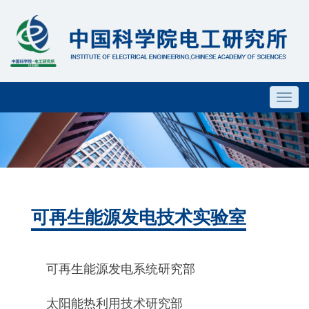
Toggl
navig
可再生能源发电技术实验室
可再生能源发电系统研究部
太阳能热利用技术研究部