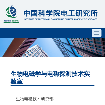
Toggl
navig
生物电磁学与电磁探测技术实
验室
生物电磁技术研究部