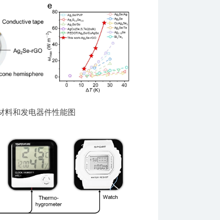
材料和发电器件性能图