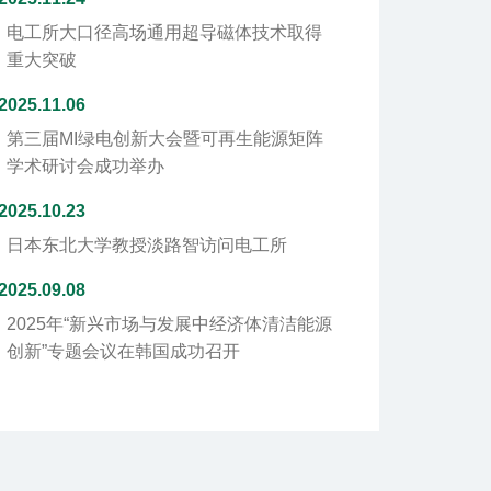
电工所大口径高场通用超导磁体技术取得
重大突破
2025.11.06
第三届MI绿电创新大会暨可再生能源矩阵
学术研讨会成功举办
2025.10.23
日本东北大学教授淡路智访问电工所
2025.09.08
2025年“新兴市场与发展中经济体清洁能源
创新”专题会议在韩国成功召开