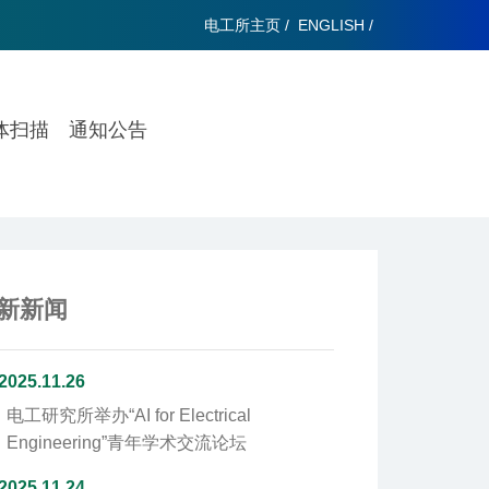
电工所主页
/
ENGLISH
/
体扫描
通知公告
新新闻
2025.11.26
电工研究所举办“AI for Electrical
Engineering”青年学术交流论坛
2025.11.24