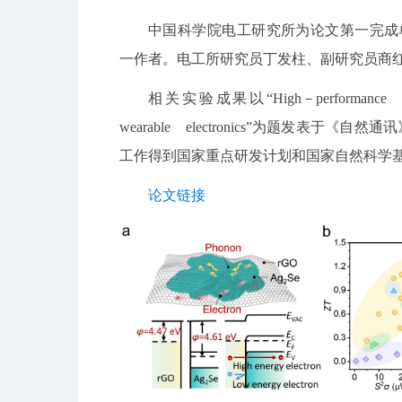
中国科学院电工研究所为论文第一完成
一作者。电工所研究员丁发柱、副研究员商
相关实验成果以“High－performance
wearable electronics”为题发表于《自然通讯
工作得到国家重点研发计划和国家自然科学
论文链接