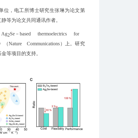
单位，电工所博士研究生张琳为论文第
红静等为论文共同通讯作者。
 Ag
Se－based thermoelectrics for
2
》（Nature Communications）上。研究
基金等项目的支持。