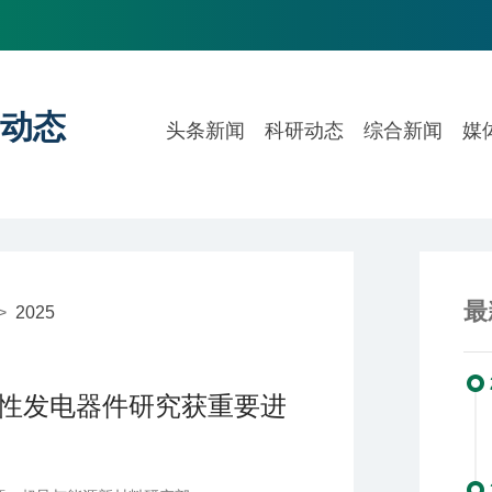
动态
头条新闻
科研动态
综合新闻
媒
最
>
2025
性发电器件研究获重要进