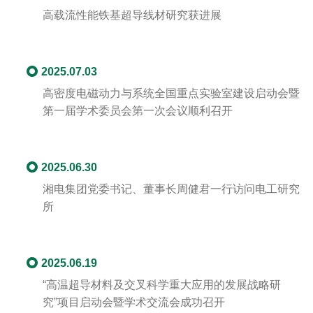
高载流性能铁基超导线材研究获进展
2025.07.03
高密度电磁动力与系统全国重点实验室建设启动会暨
第一届学术委员会第一次会议顺利召开
2025.06.30
湘电集团党委书记、董事长周健君一行访问电工研究
所
2025.06.19
“高温超导材料及交叉科学重大应用的发展战略研
究”项目启动会暨学术交流会成功召开