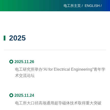
电工所主页
/
ENGLISH
/
2025
2025.11.26
电工研究所举办“AI for Electrical Engineering”青年学
术交流论坛
2025.11.24
电工所大口径高场通用超导磁体技术取得重大突破