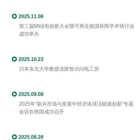
2025.11.06
第三届MI绿电创新大会暨可再生能源矩阵学术研讨会
成功举办
2025.10.23
日本东北大学教授淡路智访问电工所
2025.09.08
2025年“新兴市场与发展中经济体清洁能源创新”专题
会议在韩国成功召开
2025.08.26