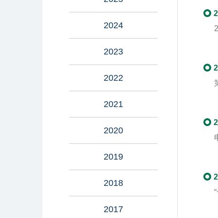
2
2024
2023
2
2022
2021
2
2020
2019
2
2018
2017