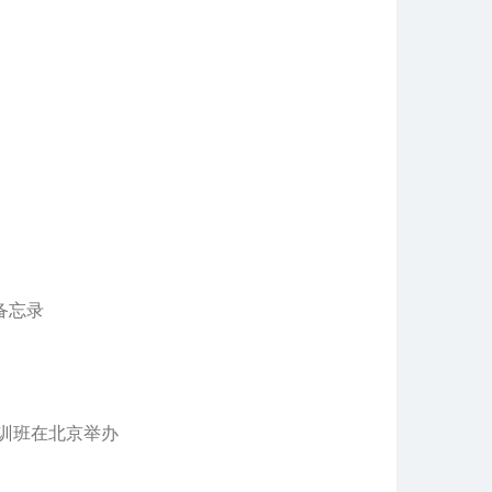
备忘录
培训班在北京举办