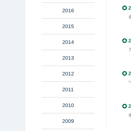
2
2016
2015
2
2014
2013
2012
2
2011
2010
2
2009