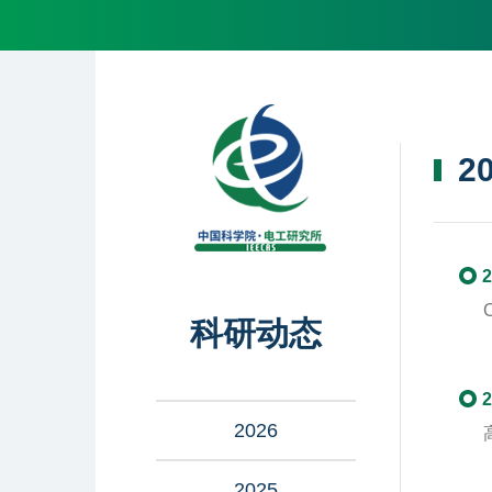
2
2
科研动态
2
2026
2025