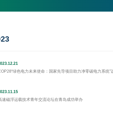
023
023.12.21
COP28“绿色电力未来使命：国家先导项目助力净零碳电力系统
023.11.15
高速磁浮运载技术青年交流论坛在青岛成功举办