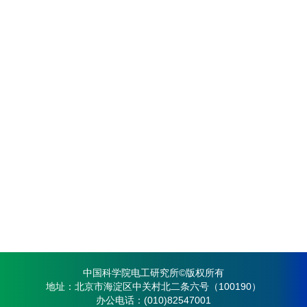
中国科学院电工研究所©版权所有
地址：北京市海淀区中关村北二条六号（100190）
办公电话：(010)82547001