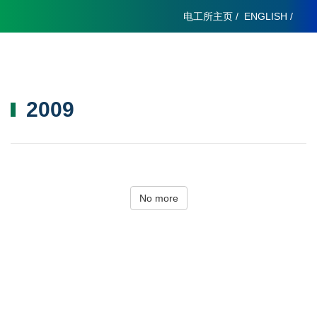
电工所主页
/
ENGLISH
/
2009
No more