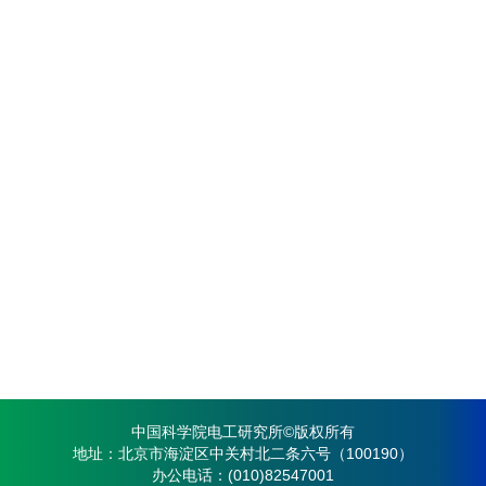
中国科学院电工研究所©版权所有
地址：北京市海淀区中关村北二条六号（100190）
办公电话：(010)82547001