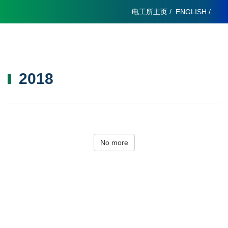
电工所主页
/
ENGLISH
/
2018
No more