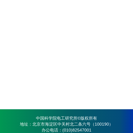
中国科学院电工研究所©版权所有
地址：北京市海淀区中关村北二条六号（100190）
办公电话：(010)82547001