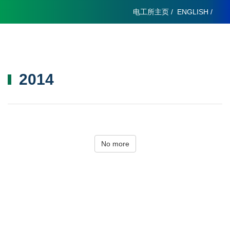
电工所主页
/
ENGLISH
/
2014
No more