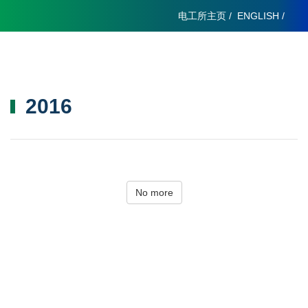
电工所主页
/
ENGLISH
/
2016
No more