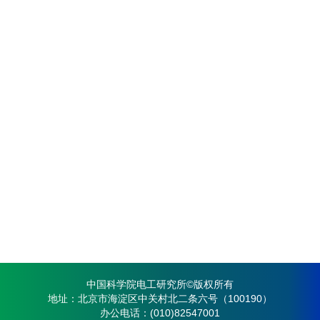
中国科学院电工研究所©版权所有
地址：北京市海淀区中关村北二条六号（100190）
办公电话：(010)82547001