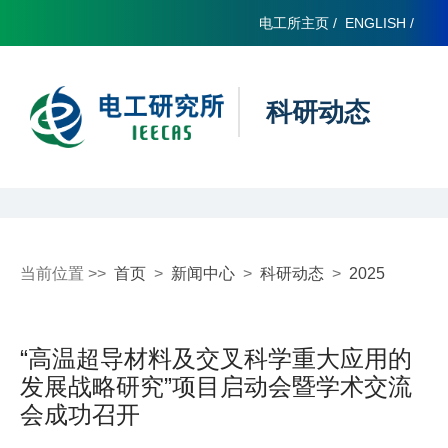
电工所主页
/
ENGLISH
/
科研动态
当前位置 >>
首页
>
新闻中心
>
科研动态
>
2025
“高温超导材料及交叉科学重大应用的
发展战略研究”项目启动会暨学术交流
会成功召开