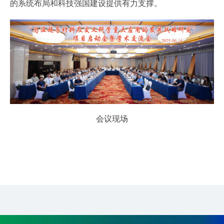
的系统布局和科技强国建设提供有力支撑。
会议现场