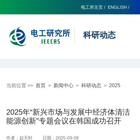
电工所主页
/
ENGLISH
/
科研动态
当前位置 >>
首页
>
新闻中心
>
科研动态
>
2025
2025年“新兴市场与发展中经济体清洁
能源创新”专题会议在韩国成功召开
作者：赵天时
日期：2025-09-08