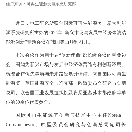
信息来源：可再生能源发电系统研究部
近日，电工研究所联合国际可再生能源署、意大利能
源系统研究所主办的2025年“新兴市场与发展中经济体清洁
能源创新”专题会议在韩国釜山顺利召开。
本次会议作为第十届“创新使命”部长级会议的重要边
会，围绕为新兴市场与发展中经济体营造有利创新环境、
梳理合作优先事项与未来路径展开研讨。来自国际可再生
能源署、英国能源安全与净零部、欧盟委员会研究与创新
总司、联合国工业发展组织以及肯尼亚基苏木郡政府等单
位的50余位代表参会。
国际可再生能源署创新与技术中心主任Norela
Constantinescu、欧盟委员会研究与创新总司副司长