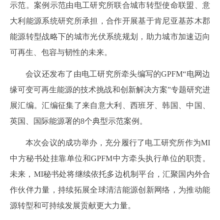
示范。案例示范由电工研究所联合城市转型使命联盟、意
大利能源系统研究所承担，合作开展基于肯尼亚基苏木郡
能源转型战略下的城市光伏系统规划，助力城市加速迈向
可再生、包容与韧性的未来。
会议还发布了由电工研究所牵头编写的GPFM“电网边
缘可变可再生能源的技术挑战和创新解决方案”专题研究进
展汇编。汇编征集了来自意大利、西班牙、韩国、中国、
英国、国际能源署的8个典型示范案例。
本次会议的成功举办，充分履行了电工研究所作为MI
中方秘书处挂靠单位和GPFM中方牵头执行单位的职责。
未来，MI秘书处将继续依托多边机制平台，汇聚国内外合
作伙伴力量，持续拓展全球清洁能源创新网络，为推动能
源转型和可持续发展贡献更大力量。