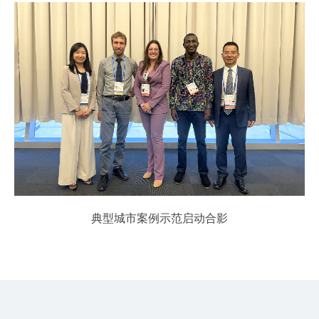
典型城市
案例
示范启动合影