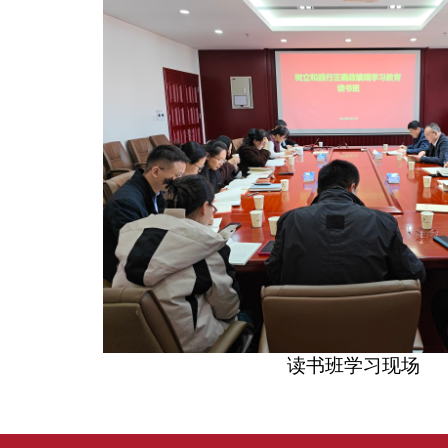
读书班学习现场