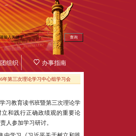
团组织
办事指南
26年第三次理论学习中心组学习会
源：
观学习教育读书班暨第三次理论学
树立和践行正确政绩观的重要论
负责人参加学习研讨。
集中学习《习近平关于树立和践