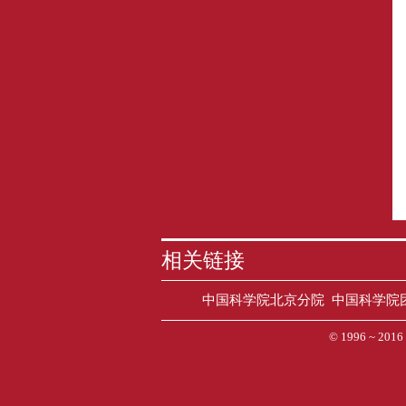
相关链接
中国科学院北京分院
中国科学院
© 1996 ~