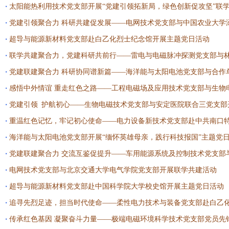
太阳能热利用技术党支部开展“党建引领拓新局，绿色创新促攻坚”联
党建引领聚合力 科研共建促发展——电网技术党支部与中国农业大学涿
超导与能源新材料党支部赴白乙化烈士纪念馆开展主题党日活动
联学共建聚合力，党建科研共前行——雷电与电磁脉冲探测党支部与林科
党建联建聚合力 科研协同谱新篇——海洋能与太阳电池党支部与合作单
感悟中外情谊 重走红色之路——工程电磁场及应用技术党支部与生物电
党建引领 护航初心——生物电磁技术党支部与安定医院联合三党支部开
重温红色记忆，牢记初心使命——电力设备新技术党支部赴中共南口特别
海洋能与太阳电池党支部开展“缅怀英雄母亲，践行科技报国”主题党
党建联建聚合力 交流互鉴促提升——车用能源系统及控制技术党支部与
电网技术党支部与北京交通大学电气学院党支部开展联学共建活动
超导与能源新材料党支部赴中国科学院大学校史馆开展主题党日活动
追寻先烈足迹，担当时代使命——柔性电力技术与装备党支部赴白乙
传承红色基因 凝聚奋斗力量——极端电磁环境科学技术党支部党员先锋