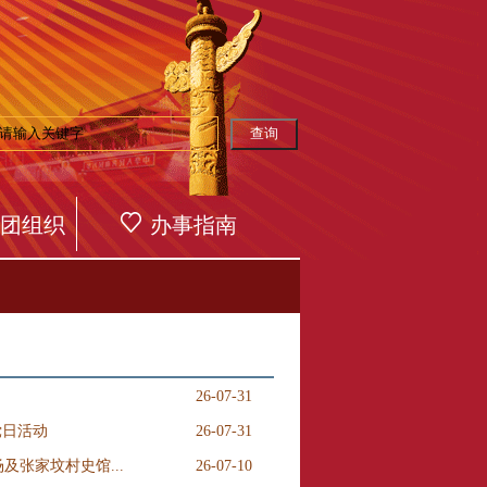
团组织
办事指南
26-07-31
党日活动
26-07-31
张家坟村史馆...
26-07-10