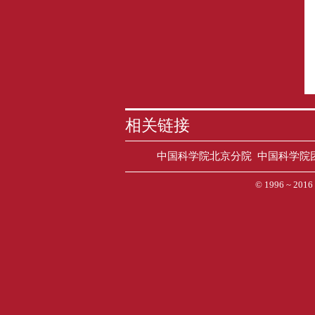
相关链接
中国科学院北京分院
中国科学院
© 1996 ~