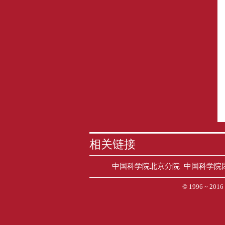
相关链接
中国科学院北京分院
中国科学院
© 1996 ~