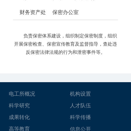
财务资产处
保密办公室
负责保密体系建设，组织制定保密制度，组织
开展保密检查、保密宣传教育及监督指导，查处违
反保密法律法规的行为和泄密事件等。
电工所概况
机构设置
科学研究
人才队伍
成果转化
科学传播
高等教育
信息公开