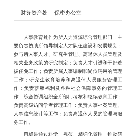
财务资产处
保密办公室
人事教育处作为所人力资源综合管理部门，主
要负责协助所领导制定人才队伍建设和发展规划；
参与所人事人才、研究生管理、离退休人员管理及
相关业务政策的研究制定；负责人才引进和干部选
拔任免工作；负责所属人事编制和岗位聘用的管理
工作；研究生教育培养和离退休人员服务管理工
作；负责薪酬福利及各种社会保障事务的管理工
作；综合协调组织全所部门考核和继续教育工作；
负责高级访问学者管理工作；负责人事档案管理、
人事信息统计等工作；负责离退休人员的管理与服
务工作。
目标是通过科学、规范、精细化管理，推动研