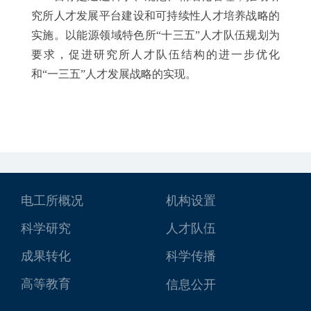
究所人才发展平台建设和可持续性人才培养战略的
实施。以能源领域特色所“十三五”人才队伍规划为
要求，促进研究所人才队伍结构的进一步优化
和“一三五”人才发展战略的实现。
电工所概况
机构设置
科学研究
人才队伍
成果转化
科学传播
高等教育
信息公开