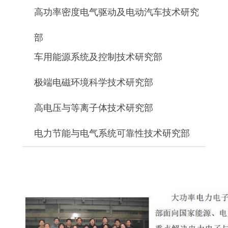
高功率密度电气驱动及电动汽车技术研究
部
车用能源系统及控制技术研究部
极端电磁环境科学技术研究部
高电压与等离子体技术研究部
电力节能与电气系统可靠性技术研究部