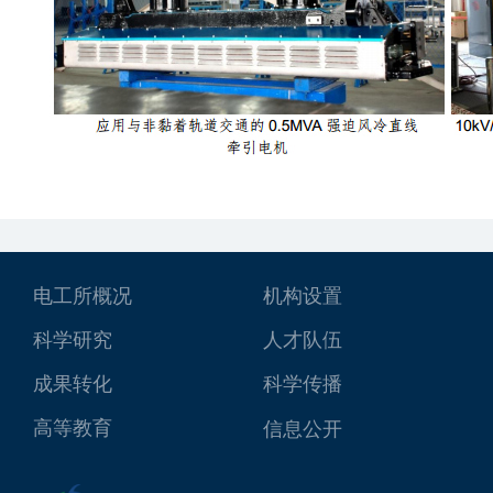
电工所概况
机构设置
科学研究
人才队伍
成果转化
科学传播
高等教育
信息公开