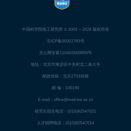
中国科学院电工研究所 © 2003 ~
2026 版权所有
京ICP备05002783号
京公网安备110402500059号
地址：北京市海淀区中关村北二条六号
邮政信箱：北京2703信箱
邮 编：100190
E-mail：office@mail.iee.ac.cn
研究生招生电话：(010)82547021
人才招聘电话：(010)82547014