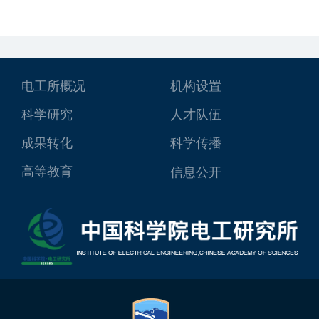
电工所概况
机构设置
科学研究
人才队伍
成果转化
科学传播
高等教育
信息公开