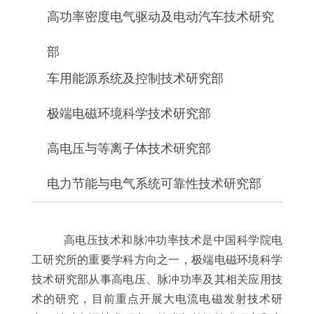
高功率密度电气驱动及电动汽车技术研究
部
车用能源系统及控制技术研究部
极端电磁环境科学技术研究部
高电压与等离子体技术研究部
电力节能与电气系统可靠性技术研究部
高电压技术和脉冲功率技术是中国科学院电
工研究所的重要学科方向之一，极端电磁环境科学
技术研究部从事高电压、脉冲功率及其相关应用技
术的研究，目前重点开展大电流电磁发射技术研