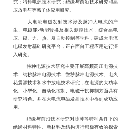
究；特种电源技术研究；绝缘与前沿技术研究和高
压放电与等离子体应用研究。
大电流电磁发射技术涉及脉冲大电流的产
生、电磁能
-
动能转换及相关测控技术，综合高电
压、磁、力、热、及自动控制等学科，建成大电流
电磁发射基础研究平台，正在面向工程应用进行深
入研究。
特种电源技术研究主要开展高频高压电源技
术、纳秒脉冲电源技术、微秒脉冲电源技术、电火
花震源技术和水中放电技术研究，在电源的大功率
化、小型化、自动化控制、电磁干扰抑制方面具有
研究特色。并在大电流电磁发射技术中得到成功应
用。
绝缘与前沿技术研究对脉冲等特种条件下的
绝缘材料特性、新材料及结构进行积极有效的探索