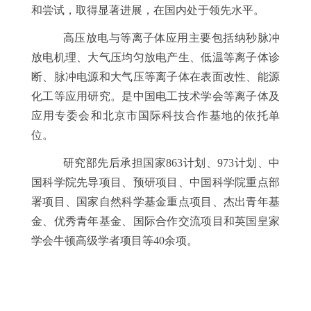
和尝试，取得显著进展，在国内处于领先水平。
高压放电与等离子体应用主要包括纳秒脉冲
放电机理、大气压均匀放电产生、低温等离子体诊
断、脉冲电源和大气压等离子体在表面改性、能源
化工等应用研究。是中国电工技术学会等离子体及
应用专委会和北京市国际科技合作基地的依托单
位。
研究部先后承担国家
863
计划、
973
计划、中
国科学院先导项目、预研项目、中国科学院重点部
署项目、国家自然科学基金重点项目、杰出青年基
金、优秀青年基金、国际合作交流项目和英国皇家
学会牛顿高级学者项目等
40
余项。