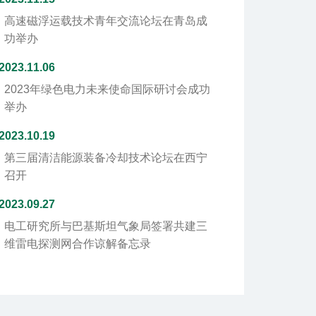
高速磁浮运载技术青年交流论坛在青岛成
功举办
2023.11.06
2023年绿色电力未来使命国际研讨会成功
举办
2023.10.19
第三届清洁能源装备冷却技术论坛在西宁
召开
2023.09.27
电工研究所与巴基斯坦气象局签署共建三
维雷电探测网合作谅解备忘录