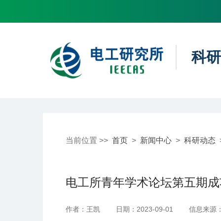
科研
当前位置 >>
首页
>
新闻中心
>
科研动态
电工所青年学术论坛第五期成
作者：王凯
日期：2023-09-01
信息来源