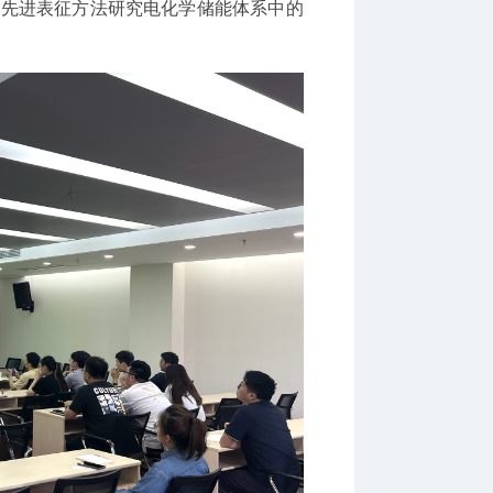
过先进表征方法研究电化学储能体系中的